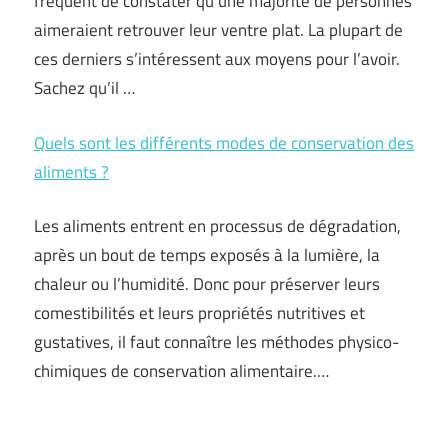
fréquent de constater qu’une majorité de personnes
aimeraient retrouver leur ventre plat. La plupart de
ces derniers s’intéressent aux moyens pour l’avoir.
Sachez qu’il …
Quels sont les différents modes de conservation des
aliments ?
Les aliments entrent en processus de dégradation,
après un bout de temps exposés à la lumière, la
chaleur ou l’humidité. Donc pour préserver leurs
comestibilités et leurs propriétés nutritives et
gustatives, il faut connaître les méthodes physico-
chimiques de conservation alimentaire.…