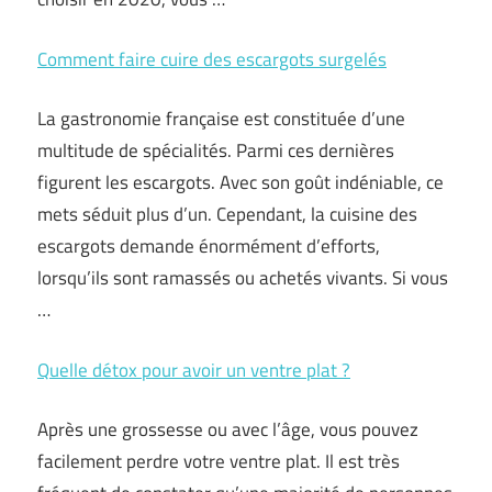
Comment faire cuire des escargots surgelés
La gastronomie française est constituée d’une
multitude de spécialités. Parmi ces dernières
figurent les escargots. Avec son goût indéniable, ce
mets séduit plus d’un. Cependant, la cuisine des
escargots demande énormément d’efforts,
lorsqu’ils sont ramassés ou achetés vivants. Si vous
…
Quelle détox pour avoir un ventre plat ?
Après une grossesse ou avec l’âge, vous pouvez
facilement perdre votre ventre plat. Il est très