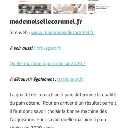
mademoisellecaramel.fr
Site web :
www.mademoisellecaramel.fr
A voir aussi :
info-sport.fr
Quelle machine à pain choisir 2020 ?
A découvrir également :
lartdugout.fr
La qualité de la machine à pain détermine la qualité
du pain obtenu. Pour en arriver à un résultat parfait,
il faut donc savoir choisir la bonne machine dès
l’acquisition. Pour savoir quelle machine à pain
choisir en 2020, vous …